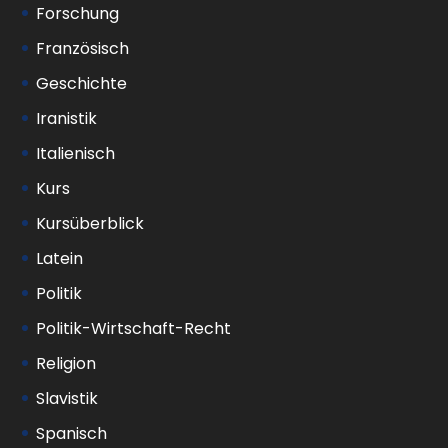
Forschung
Französisch
Geschichte
Iranistik
Italienisch
Kurs
Kursüberblick
Latein
Politik
Politik-Wirtschaft-Recht
Religion
Slavistik
Spanisch