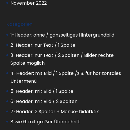
November 2022
Kategorien
1-Header: ohne / ganzseitiges Hintergrundbild
2-Header: nur Text / 1 Spalte
3-Header: nur Text / 2 Spalten / Bilder rechte
Spalte möglich
4-Header: mit Bild / 1 Spalte /z.B. für horizontales
Untermenü
5-Header: mit Bild / 1 Spalte
6-Header: mit Bild / 2 Spalten
7-Header: 2 Spalter + Menue-Didatktik
8 wie 6: mit großer Überschrift