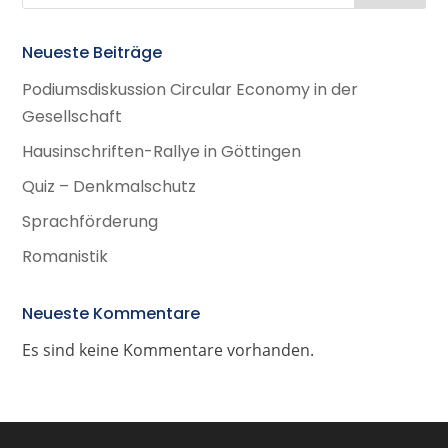
Neueste Beiträge
Podiumsdiskussion Circular Economy in der
Gesellschaft
Hausinschriften-Rallye in Göttingen
Quiz – Denkmalschutz
Sprachförderung
Romanistik
Neueste Kommentare
Es sind keine Kommentare vorhanden.