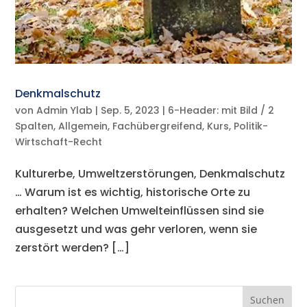
Denkmalschutz
von
Admin Ylab
|
Sep. 5, 2023
|
6-Header: mit Bild / 2
Spalten
,
Allgemein
,
Fachübergreifend
,
Kurs
,
Politik-
Wirtschaft-Recht
Kulturerbe, Umweltzerstörungen, Denkmalschutz
… Warum ist es wichtig, historische Orte zu
erhalten? Welchen Umwelteinflüssen sind sie
ausgesetzt und was gehr verloren, wenn sie
zerstört werden? […]
Suchen