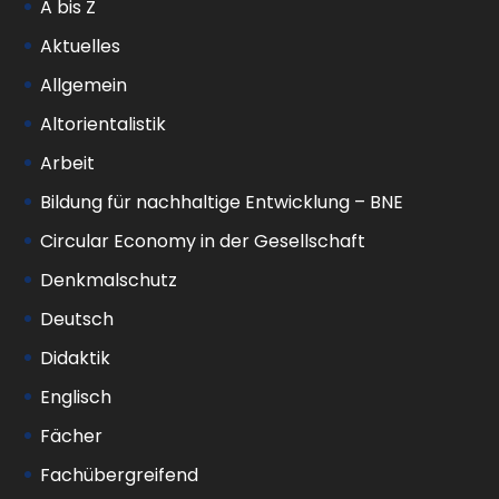
A bis Z
Aktuelles
Allgemein
Altorientalistik
Arbeit
Bildung für nachhaltige Entwicklung – BNE
Circular Economy in der Gesellschaft
Denkmalschutz
Deutsch
Didaktik
Englisch
Fächer
Fachübergreifend