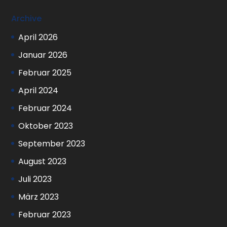
Archive
April 2026
Januar 2026
Februar 2025
April 2024
Februar 2024
Oktober 2023
September 2023
August 2023
Juli 2023
März 2023
Februar 2023