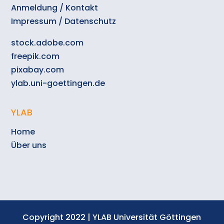
Anmeldung / Kontakt
Impressum / Datenschutz
stock.adobe.com
freepik.com
pixabay.com
ylab.uni-goettingen.de
YLAB
Home
Über uns
Copyright 2022 | YLAB Universität Göttingen