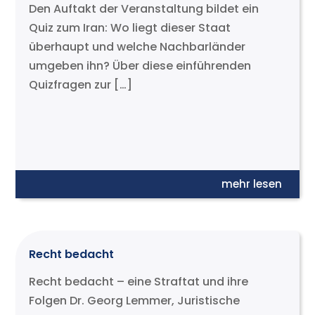
Den Auftakt der Veranstaltung bildet ein
Quiz zum Iran: Wo liegt dieser Staat
überhaupt und welche Nachbarländer
umgeben ihn? Über diese einführenden
Quizfragen zur […]
mehr lesen
Recht bedacht
Recht bedacht – eine Straftat und ihre
Folgen Dr. Georg Lemmer, Juristische