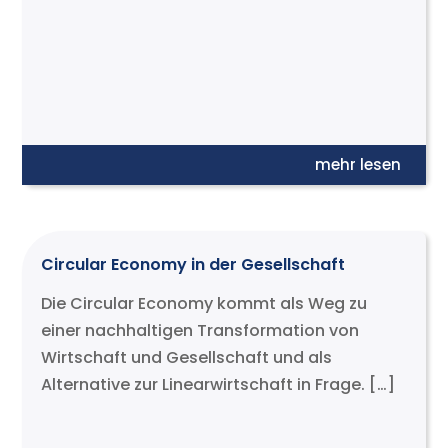
mehr lesen
Circular Economy in der Gesellschaft
Die Circular Economy kommt als Weg zu
einer nachhaltigen Transformation von
Wirtschaft und Gesellschaft und als
Alternative zur Linearwirtschaft in Frage. […]