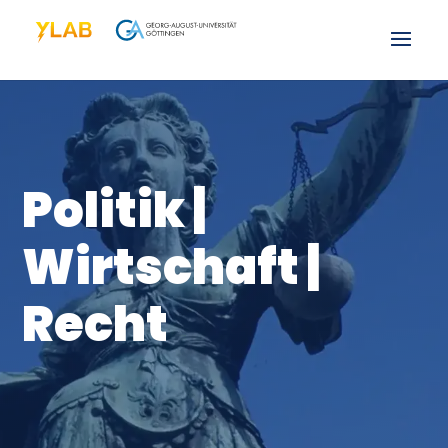
Politik |
Wirtschaft |
Recht