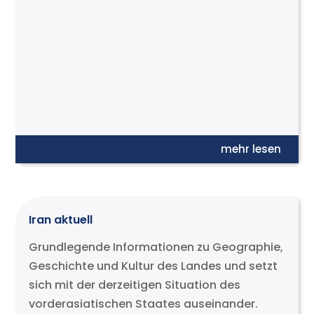
mehr lesen
Iran aktuell
Grundlegende Informationen zu Geographie,
Geschichte und Kultur des Landes und setzt
sich mit der derzeitigen Situation des
vorderasiatischen Staates auseinander.