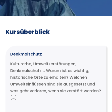
Kursüberblick
Denkmalschutz
Kulturerbe, Umweltzerstörungen,
Denkmalschutz … Warum ist es wichtig,
historische Orte zu erhalten? Welchen
Umwelteinflüssen sind sie ausgesetzt und
was gehr verloren, wenn sie zerstört werden?
[…]