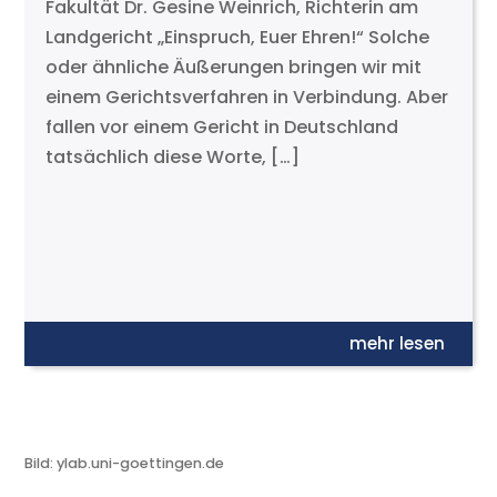
Fakultät Dr. Gesine Weinrich, Richterin am
Landgericht „Einspruch, Euer Ehren!“ Solche
oder ähnliche Äußerungen bringen wir mit
einem Gerichtsverfahren in Verbindung. Aber
fallen vor einem Gericht in Deutschland
tatsächlich diese Worte, […]
mehr lesen
Bild: ylab.uni-goettingen.de