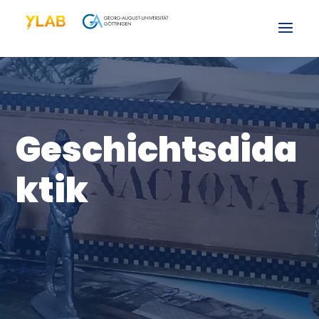
Geschichtsdida
ktik