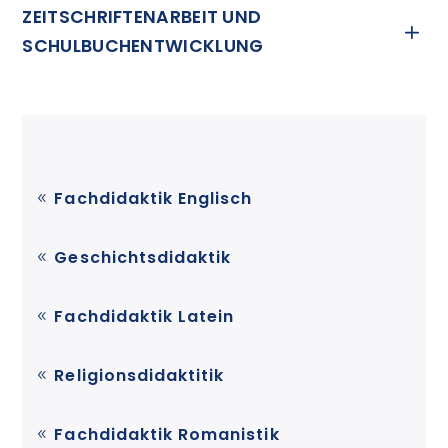
ZEITSCHRIFTENARBEIT UND
SCHULBUCHENTWICKLUNG
Fachdidaktik Englisch
Geschichtsdidaktik
Fachdidaktik Latein
Religionsdidaktitik
Fachdidaktik Romanistik