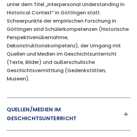
unter dem Titel „Interpersonal Understanding in
Historical Context“ in Göttingen statt.
Schwerpunkte der empirischen Forschung in
Göttingen sind Schülerkompetenzen (historische
Perspektivenübernahme,
Dekonstruktionskompetenz), der Umgang mit
Quellen und Medien im Geschichtsunterricht
(Texte, Bilder) und außerschulische
Geschichtsvermittlung (Gedenkstätten,
Museen).
QUELLEN/MEDIEN IM
GESCHICHTSUNTERRICHT