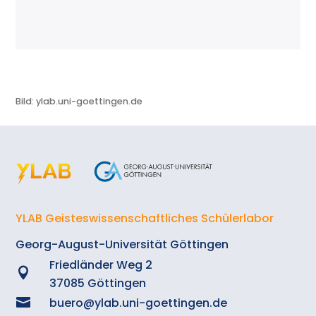
Bild: ylab.uni-goettingen.de
YLAB Geisteswissenschaftliches Schülerlabor
Georg-August-Universität Göttingen
Friedländer Weg 2

37085 Göttingen

buero@ylab.uni-goettingen.de