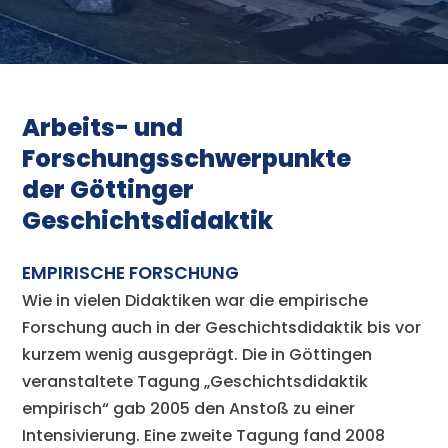
Arbeits- und
Forschungsschwerpunkte
der Göttinger
Geschichtsdidaktik
EMPIRISCHE FORSCHUNG
Wie in vielen Didaktiken war die empirische
Forschung auch in der Geschichtsdidaktik bis vor
kurzem wenig ausgeprägt. Die in Göttingen
veranstaltete Tagung „Geschichtsdidaktik
empirisch“ gab 2005 den Anstoß zu einer
Intensivierung. Eine zweite Tagung fand 2008